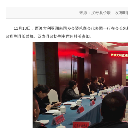
来源：汉寿县侨联
发布时间：
11月13日，西澳大利亚湖南同乡会暨总商会代表团一行在会长
政府副县长曾峰、汉寿县政协副主席何桂英参加。