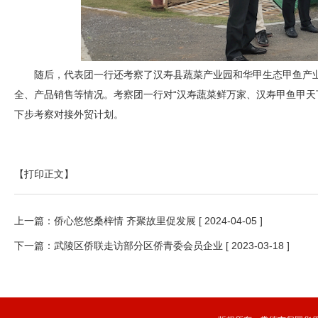
随后，代表团一行还考察了汉寿县蔬菜产业园和华甲生态甲鱼产
全、产品销售等情况。考察团一行对“汉寿蔬菜鲜万家、汉寿甲鱼甲天
下步考察对接外贸计划。
【打印正文】
上一篇：
侨心悠悠桑梓情 齐聚故里促发展
[ 2024-04-05 ]
下一篇：
武陵区侨联走访部分区侨青委会员企业
[ 2023-03-18 ]