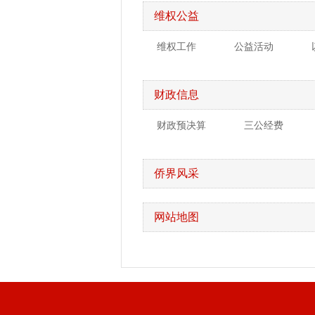
维权公益
维权工作
公益活动
财政信息
财政预决算
三公经费
侨界风采
网站地图