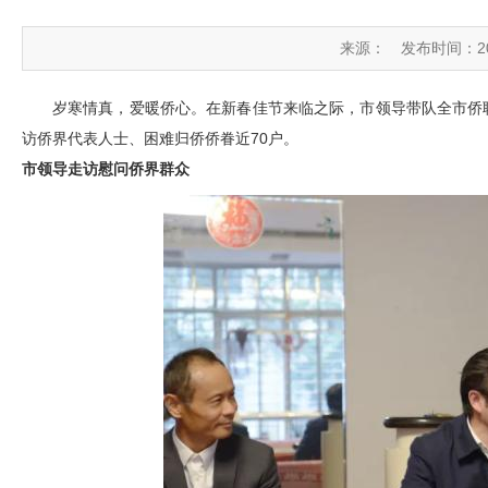
来源：
发布时间：2025
岁寒情真，爱暖侨心。在新春佳节来临之际，市领导带队全市侨
访侨界代表人士、困难归侨侨眷近70户。
市领导走访慰问侨界群众