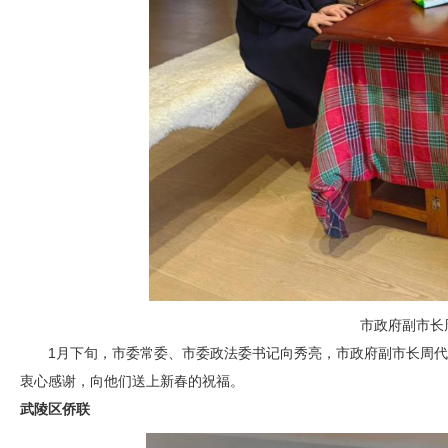
市政府副市长
1月下旬，市委常委、市委政法委书记向秀亮，市政府副市长周
衷心感谢，向他们送上新春的祝福。
武陵区侨联