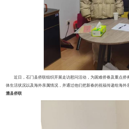
近日，石门县侨联组织开展走访慰问活动，为困难侨眷及重点侨
体生活状况以及海外亲属情况，并通过他们把新春的祝福传递给海外
澧县
侨联