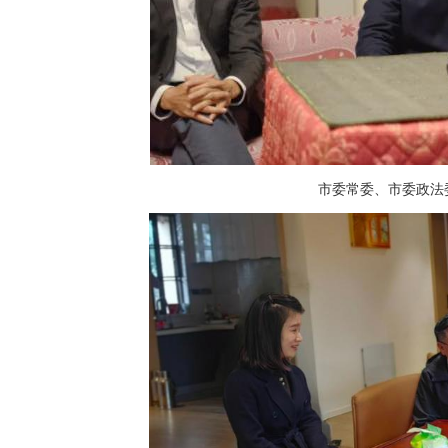
市委常委、市委政法