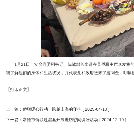
1月21日，安乡县委副书记、统战部长李进在县侨联主席李发彬
细了解他们的身体和生活状况，并代表党和政府送来了慰问金，叮嘱
【打印正文】
上一篇：
侨联暖心行动：跨越山海的守护
[ 2025-04-10 ]
下一篇：
常德市侨联赴澧县开展走访慰问调研活动
[ 2024-12-19 ]