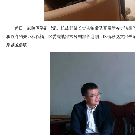
近日，武陵区委副书记、统战部部长贺吉敏带队开展新春走访慰
和政府的关怀和祝福。区委统战部常务副部长谢刚、区侨联党支部书
鼎城区
侨联