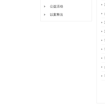
公益活动
以案释法