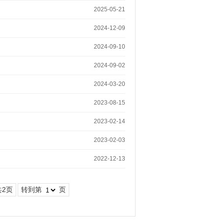
2025-05-21
2024-12-09
2024-09-10
2024-09-02
2024-03-20
2023-08-15
2023-02-14
2023-02-03
2022-12-13
共2页
转到第
页